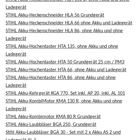
Ladegerät
STIHL Akku-Heckenschneider HLA 56 Grundgerät
STIHL Akku-Heckenschneider HLA 66 ohne Akku und Ladegerät
STIHL Akku-Heckenschneider HLA 86, ohne Akku und ohne
Ladegerät
STIHL Akku-Hochentaster HTA 135, ohne Akku und ohne
Ladegerät
STIHL Akku-Hochentaster HTA 50 Grundgerät 25 cm / PM3
STIHL Akku-Hochentaster HTA 66, ohne Akku und Ladegerät
STIHL Akku-Hochentaster HTA 86, ohne Akku und ohne
Ladegerät
STIHL Akku-Kehrgerät KGA 770, Set inkl. AP 20, inkl. AL 101
STIHL Akku-KombiMotor KMA 130 R, ohne Akku und ohne
Ladegerät
STIHL Akku-Kombimotor KMA 80 R Grundgerät
STIHL Akku-Laubbläser BGA 250, Grundgerät
Stihl Akku-Laubbläser BGA 30 - Set mit 2 x Akku AS 2 und