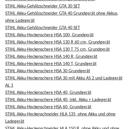
STIHL Akku-Gehölzschneider GTA 30 SET
STIHL Akku-Gehölzschneider GTA 40 Grundgerät ohne Akkus,
ohne Ladegerät
STIHL Akku-Gehölzschneider GTA 40 SET
STIHL Akku-Heckenschere HSA 100, Grundgerät
STIHL Akku-Heckenschere HSA 130 R 60 cm, Grundgerät
STIHL Akku-Heckenschere HSA 130 T 75 cm, Grundgerät
STIHL Akku-Heckenschere HSA 140 R, Grundgerät
STIHL Akku-Heckenschere HSA 140 T, Grundgerät
STIHL Akku-Heckenschere HSA 30 Grundgerät
STIHL Akku-Heckenschere HSA 30 mit Akku AS 2 und Ladegerät
AL 1
STIHL Akku-Heckenschere HSA 40, Grundgerät
STIHL Akku-Heckenschere HSA 40, inkl. Akku + Ladegerät
STIHL Akku-Heckenschere HSA 60, Grundgerät
STIHL Akku-Heckenschneider HLA 135, ohne Akku und ohne
Ladegerät
STIHL Akku-Heckenschneider HLA 150 B, ohne Akku und ohne