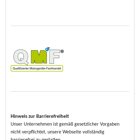
Hinweis zur Barrierefreiheit
Unser Unternehmen ist gemäß gesetzlicher Vorgaben
nicht verpflichtet, unsere Webseite vollständig