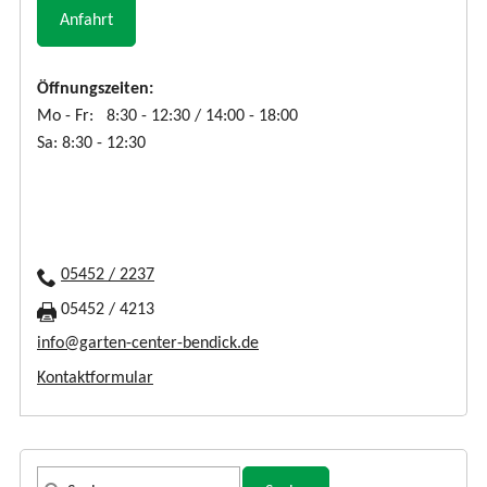
Anfahrt
Öffnungszeiten:
Mo - Fr: 8:30 - 12:30 / 14:00 - 18:00
Sa: 8:30 - 12:30
05452 / 2237
05452 / 4213
info@garten-center-bendick.de
Kontaktformular