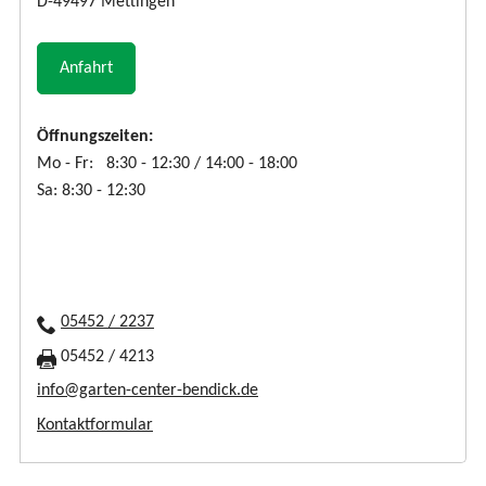
D-49497 Mettingen
Anfahrt
Öffnungszeiten:
Mo - Fr: 8:30 - 12:30 / 14:00 - 18:00
Sa: 8:30 - 12:30
05452 / 2237
05452 / 4213
info@garten-center-bendick.de
Kontaktformular