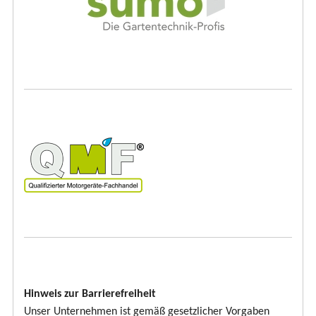
Hinweis zur Barrierefreiheit
Unser Unternehmen ist gemäß gesetzlicher Vorgaben