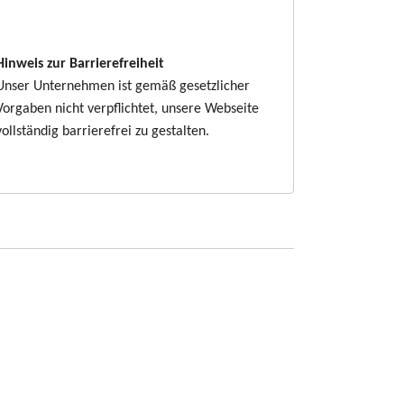
Hinweis zur Barrierefreiheit
Unser Unternehmen ist gemäß gesetzlicher
Vorgaben nicht verpflichtet, unsere Webseite
vollständig barrierefrei zu gestalten.