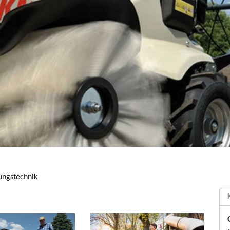
ungstechnik