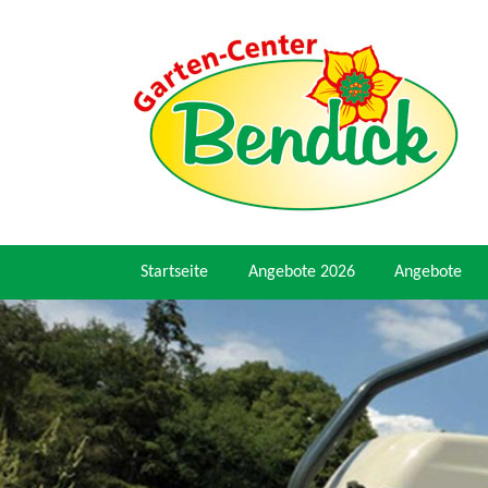
Startseite
Angebote 2026
Angebote