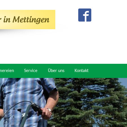
mereien
Service
Über uns
Kontakt