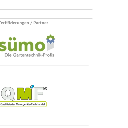
Zertifizierungen / Partner