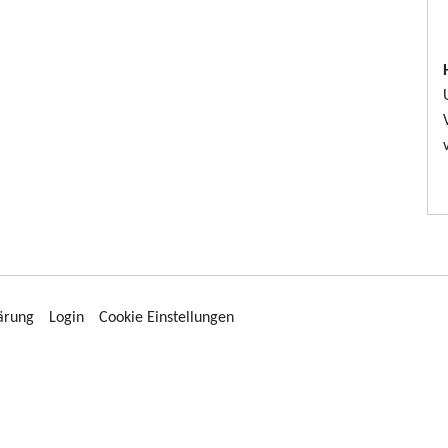
ärung
Login
Cookie Einstellungen