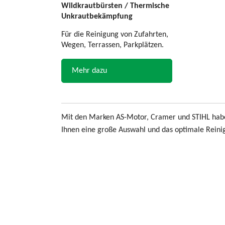
Wildkrautbürsten / Thermische
Unkrautbekämpfung
Für die Reinigung von Zufahrten,
Wegen, Terrassen, Parkplätzen.
Mehr dazu
Mit den Marken AS-Motor, Cramer und STIHL haben
Ihnen eine große Auswahl und das optimale Reini