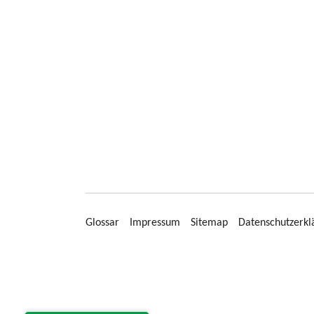
Glossar
Impressum
Sitemap
Datenschutzerkl