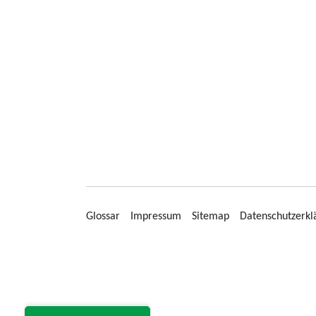
Glossar
Impressum
Sitemap
Datenschutzerkl