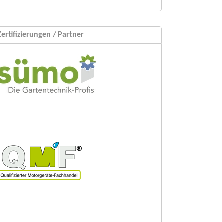
Zertifizierungen / Partner