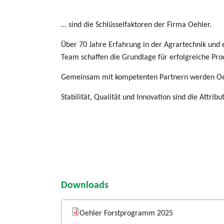
… sind die Schlüsselfaktoren der Firma Oehler.
Über 70 Jahre Erfahrung in der Agrartechnik und e
Team schaffen die Grundlage für erfolgreiche Pro
Gemeinsam mit kompetenten Partnern werden Oehl
Stabilität, Qualität und Innovation sind die Attrib
Downloads
Oehler Forstprogramm 2025