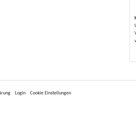
ärung
Login
Cookie Einstellungen