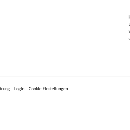
ärung
Login
Cookie Einstellungen