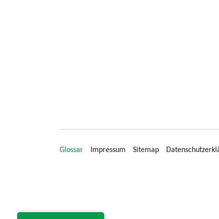
Glossar
Impressum
Sitemap
Datenschutzerkl