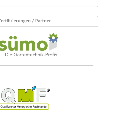
Zertifizierungen / Partner