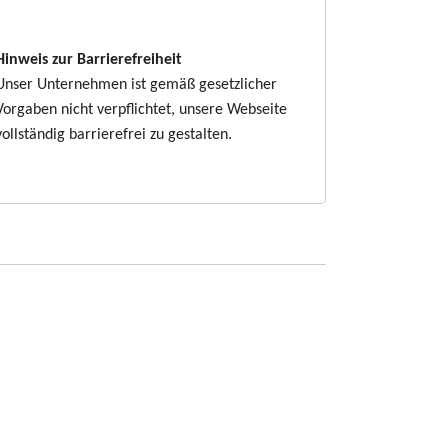
Hinweis zur Barrierefreiheit
Unser Unternehmen ist gemäß gesetzlicher
Vorgaben nicht verpflichtet, unsere Webseite
vollständig barrierefrei zu gestalten.