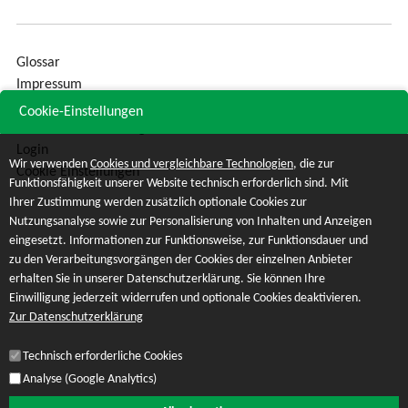
Glossar
Impressum
Sitemap
Cookie-Einstellungen
Datenschutzerklärung
Login
Wir verwenden
Cookies und vergleichbare Technologien
, die zur
Cookie Einstellungen
Funktionsfähigkeit unserer Website technisch erforderlich sind. Mit
Ihrer Zustimmung werden zusätzlich optionale Cookies zur
Nutzungsanalyse sowie zur Personalisierung von Inhalten und Anzeigen
eingesetzt. Informationen zur Funktionsweise, zur Funktionsdauer und
zu den Verarbeitungsvorgängen der Cookies der einzelnen Anbieter
erhalten Sie in unserer Datenschutzerklärung. Sie können Ihre
Einwilligung jederzeit widerrufen und optionale Cookies deaktivieren.
Zur Datenschutzerklärung
Technisch erforderliche Cookies
Analyse (Google Analytics)