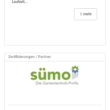
Laufzeit...
mehr
Zertifizierungen / Partner