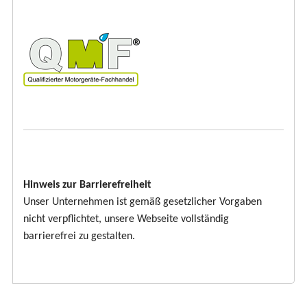
Hinweis zur Barrierefreiheit
Unser Unternehmen ist gemäß gesetzlicher Vorgaben
nicht verpflichtet, unsere Webseite vollständig
barrierefrei zu gestalten.