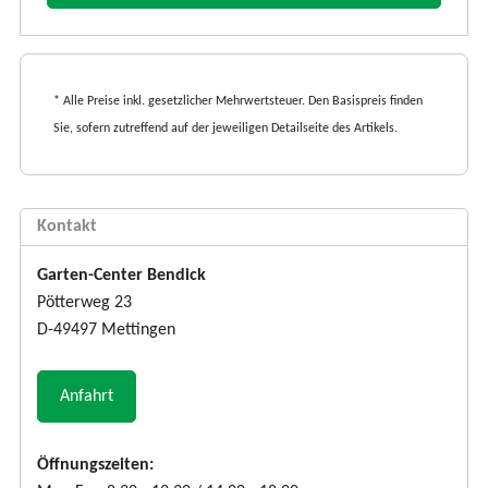
* Alle Preise inkl. gesetzlicher Mehrwertsteuer. Den Basispreis finden
Sie, sofern zutreffend auf der jeweiligen Detailseite des Artikels.
Kontakt
Garten-Center Bendick
Pötterweg 23
D-49497 Mettingen
Anfahrt
Öffnungszeiten: