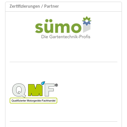
Zertifizierungen / Partner