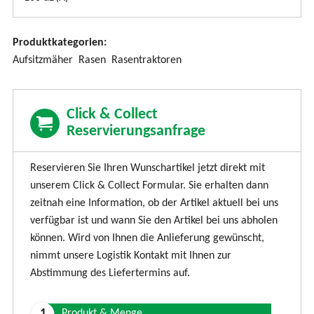
Produktkategorien:
Aufsitzmäher
Rasen
Rasentraktoren
Click & Collect
Reservierungsanfrage
Reservieren Sie Ihren Wunschartikel jetzt direkt mit
unserem Click & Collect Formular. Sie erhalten dann
zeitnah eine Information, ob der Artikel aktuell bei uns
verfügbar ist und wann Sie den Artikel bei uns abholen
können. Wird von Ihnen die Anlieferung gewünscht,
nimmt unsere Logistik Kontakt mit Ihnen zur
Abstimmung des Liefertermins auf.
Produkt & Menge