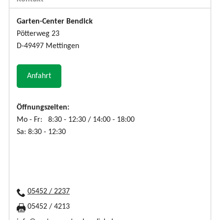
Garten-Center Bendick
Pötterweg 23
D-49497 Mettingen
Anfahrt
Öffnungszeiten:
Mo - Fr: 8:30 - 12:30 / 14:00 - 18:00
Sa: 8:30 - 12:30
05452 / 2237
05452 / 4213