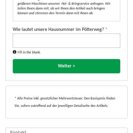
größeren Maschinen unseren Hol- & Bringservice anfragen. Wir
teilen Ihnen dann mit, ob wir Ihnen den Artikel auch bringen
können und stimmen den Termin dann mit Ihnen ab.
Wie lautet unsere Hausnummer im Pötterweg?
*
Fill in the blank.
* Alle Preise inkl. gesetzlicher Mehrwertsteuer. Den Basispreis finden
Sie, sofern zutreffend auf der jeweiligen Detailseite des Artikels.
Kontakt