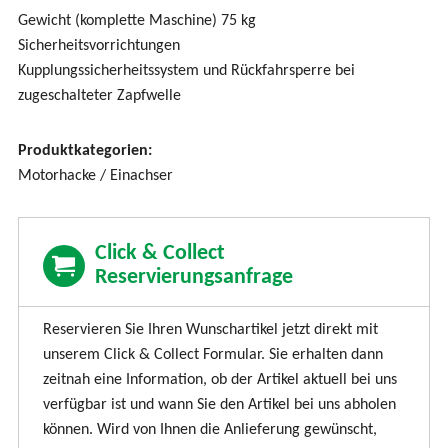
Gewicht (komplette Maschine) 75 kg
Sicherheitsvorrichtungen
Kupplungssicherheitssystem und Rückfahrsperre bei
zugeschalteter Zapfwelle
Produktkategorien:
Motorhacke / Einachser
Click & Collect
Reservierungsanfrage
Reservieren Sie Ihren Wunschartikel jetzt direkt mit
unserem Click & Collect Formular. Sie erhalten dann
zeitnah eine Information, ob der Artikel aktuell bei uns
verfügbar ist und wann Sie den Artikel bei uns abholen
können. Wird von Ihnen die Anlieferung gewünscht,