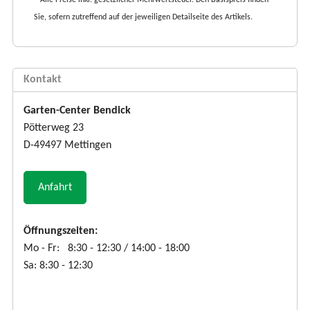
Sie, sofern zutreffend auf der jeweiligen Detailseite des Artikels.
Kontakt
Garten-Center Bendick
Pötterweg 23
D-49497 Mettingen
Anfahrt
Öffnungszeiten:
Mo - Fr: 8:30 - 12:30 / 14:00 - 18:00
Sa: 8:30 - 12:30