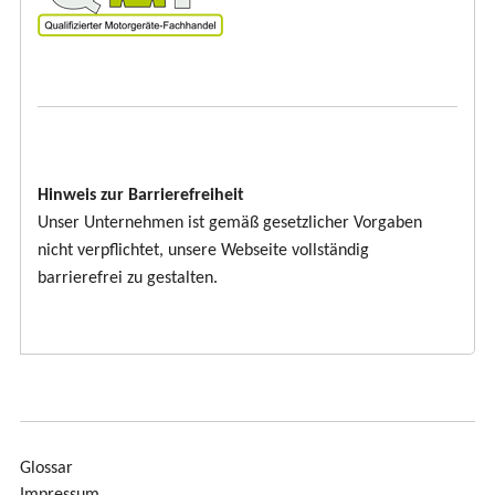
Hinweis zur Barrierefreiheit
Unser Unternehmen ist gemäß gesetzlicher Vorgaben
nicht verpflichtet, unsere Webseite vollständig
barrierefrei zu gestalten.
Glossar
Impressum