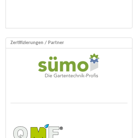
Zertifizierungen / Partner