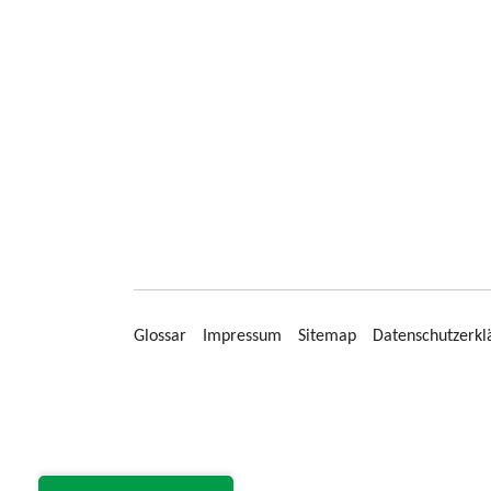
Glossar
Impressum
Sitemap
Datenschutzerkl