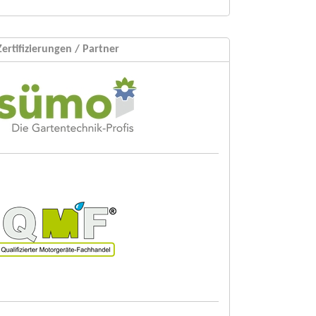
Zertifizierungen / Partner