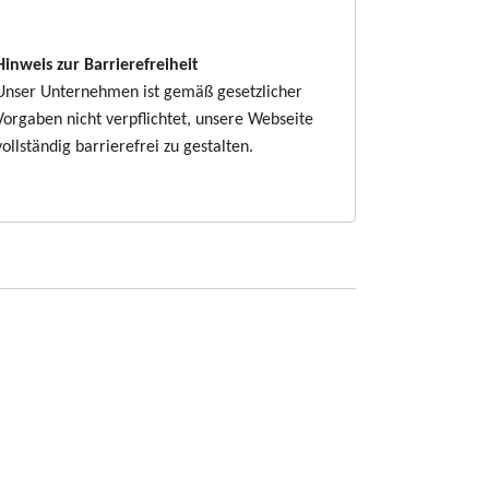
Hinweis zur Barrierefreiheit
Unser Unternehmen ist gemäß gesetzlicher
Vorgaben nicht verpflichtet, unsere Webseite
vollständig barrierefrei zu gestalten.