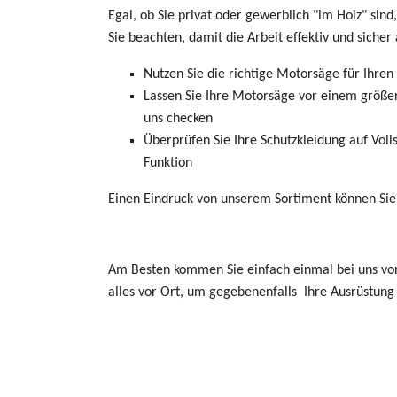
Egal, ob Sie privat oder gewerblich "im Holz" sind,
Sie beachten, damit die Arbeit effektiv und sicher a
Nutzen Sie die richtige Motorsäge für Ihren
Lassen Sie Ihre Motorsäge vor einem größer
uns checken
Überprüfen Sie Ihre Schutzkleidung auf Voll
Funktion
Einen Eindruck von unserem Sortiment können Sie 
Am Besten kommen Sie einfach einmal bei uns vorb
alles vor Ort, um gegebenenfalls Ihre Ausrüstung