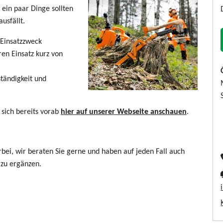
 ein paar Dinge sollten
usfällt.
 Einsatzzweck
en Einsatz kurz von
ständigkeit und
sich bereits vorab
hier auf unserer Webseite anschauen
.
ei, wir beraten Sie gerne und haben auf jeden Fall auch
 zu ergänzen.