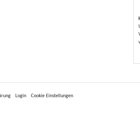
ärung
Login
Cookie Einstellungen