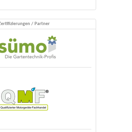
Zertifizierungen / Partner