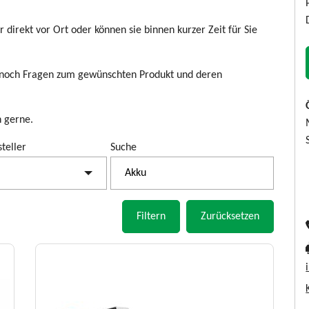
 direkt vor Ort oder können sie binnen kurzer Zeit für Sie
n noch Fragen zum gewünschten Produkt und deren
n gerne.
teller
Suche