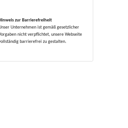
Hinweis zur Barrierefreiheit
Unser Unternehmen ist gemäß gesetzlicher
Vorgaben nicht verpflichtet, unsere Webseite
vollständig barrierefrei zu gestalten.