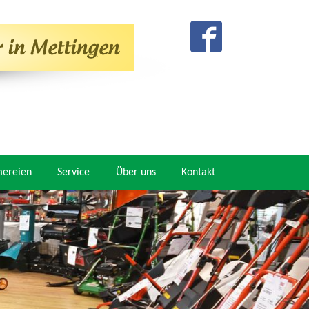
mereien
Service
Über uns
Kontakt