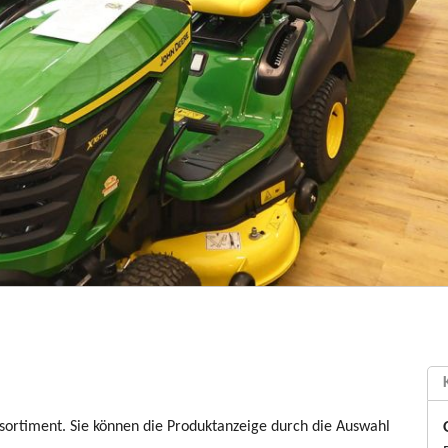
sortiment. Sie können die Produktanzeige durch die Auswahl