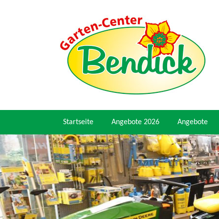
Startseite
Angebote 2026
Angebote