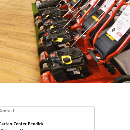
Kontakt
Garten-Center Bendick