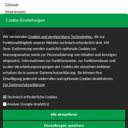
Glossar
Impressum
Sitemap
Cookie-Einstellungen
Datenschutzerklärung
Login
Wir verwenden
Cookies und vergleichbare Technologien
, die zur
Cookie Einstellungen
Funktionsfähigkeit unserer Website technisch erforderlich sind. Mit
Ihrer Zustimmung werden zusätzlich optionale Cookies zur
Nutzungsanalyse sowie zur Personalisierung von Inhalten und Anzeigen
eingesetzt. Informationen zur Funktionsweise, zur Funktionsdauer und
zu den Verarbeitungsvorgängen der Cookies der einzelnen Anbieter
erhalten Sie in unserer Datenschutzerklärung. Sie können Ihre
Einwilligung jederzeit widerrufen und optionale Cookies deaktivieren.
Zur Datenschutzerklärung
Technisch erforderliche Cookies
Analyse (Google Analytics)
Alle akzeptieren
Einstellungen speichern