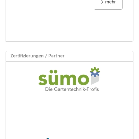
mehr
Zertifizierungen / Partner