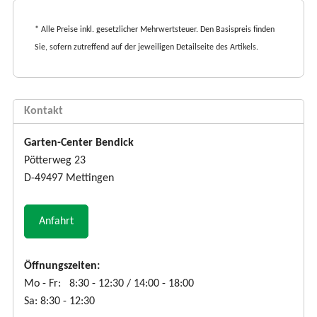
* Alle Preise inkl. gesetzlicher Mehrwertsteuer. Den Basispreis finden
Sie, sofern zutreffend auf der jeweiligen Detailseite des Artikels.
Kontakt
Garten-Center Bendick
Pötterweg 23
D-49497 Mettingen
Anfahrt
Öffnungszeiten:
Mo - Fr: 8:30 - 12:30 / 14:00 - 18:00
Sa: 8:30 - 12:30