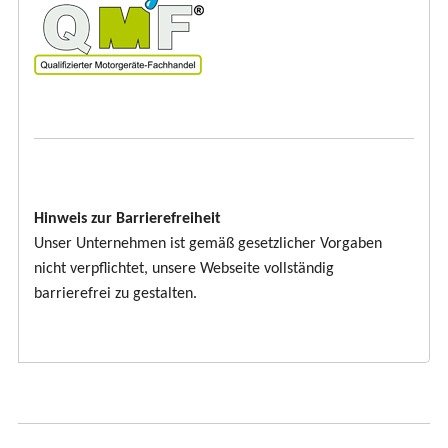
Hinweis zur Barrierefreiheit
Unser Unternehmen ist gemäß gesetzlicher Vorgaben
nicht verpflichtet, unsere Webseite vollständig
barrierefrei zu gestalten.