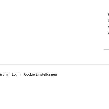
ärung
Login
Cookie Einstellungen