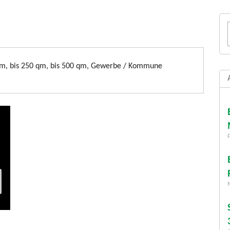
qm, bis 250 qm, bis 500 qm, Gewerbe / Kommune
F