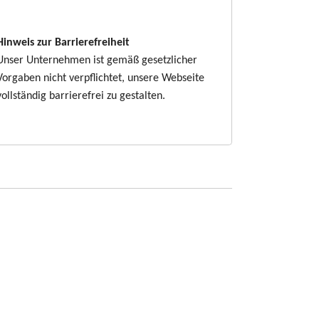
Hinweis zur Barrierefreiheit
Unser Unternehmen ist gemäß gesetzlicher
Vorgaben nicht verpflichtet, unsere Webseite
vollständig barrierefrei zu gestalten.