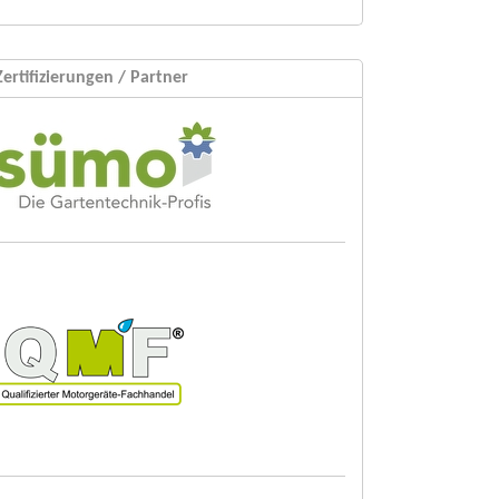
Zertifizierungen / Partner