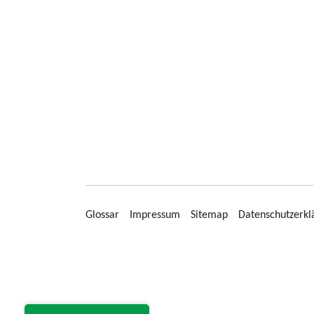
Glossar
Impressum
Sitemap
Datenschutzerkl