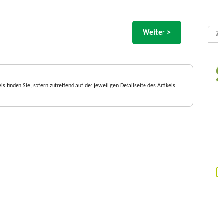
is finden Sie, sofern zutreffend auf der jeweiligen Detailseite des Artikels.