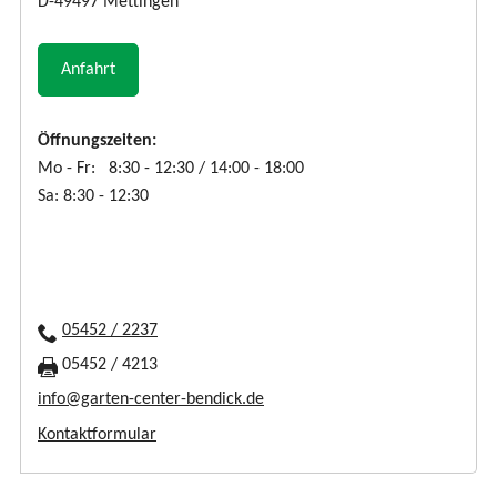
D-49497 Mettingen
Anfahrt
Öffnungszeiten:
Mo - Fr: 8:30 - 12:30 / 14:00 - 18:00
Sa: 8:30 - 12:30
05452 / 2237
05452 / 4213
info@garten-center-bendick.de
Kontaktformular