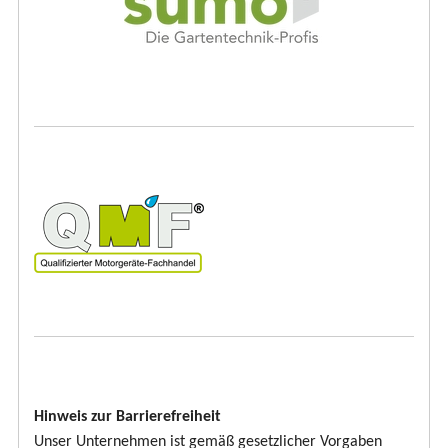
Hinweis zur Barrierefreiheit
Unser Unternehmen ist gemäß gesetzlicher Vorgaben