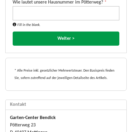
Wie lautet unsere Hausnummer im Pötterweg?
*
Fill in the blank.
* Alle Preise inkl. gesetzlicher Mehrwertsteuer. Den Basispreis finden
Sie, sofern zutreffend auf der jeweiligen Detailseite des Artikels.
Kontakt
Garten-Center Bendick
Pötterweg 23