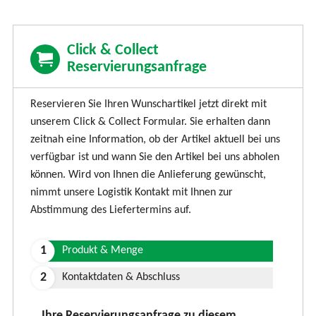
Click & Collect
Reservierungsanfrage
Reservieren Sie Ihren Wunschartikel jetzt direkt mit
unserem Click & Collect Formular. Sie erhalten dann
zeitnah eine Information, ob der Artikel aktuell bei uns
verfügbar ist und wann Sie den Artikel bei uns abholen
können. Wird von Ihnen die Anlieferung gewünscht,
nimmt unsere Logistik Kontakt mit Ihnen zur
Abstimmung des Liefertermins auf.
Produkt & Menge
Kontaktdaten & Abschluss
Ihre Reservierungsanfrage zu diesem