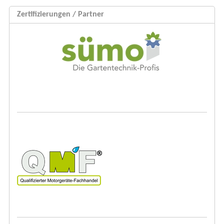
Zertifizierungen / Partner