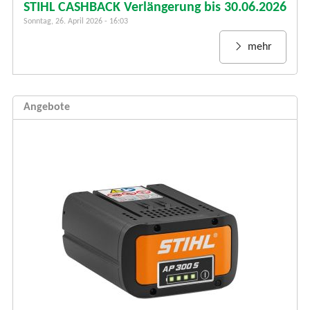
STIHL CASHBACK Verlängerung bis 30.06.2026
Sonntag, 26. April 2026 - 16:03
mehr
Angebote