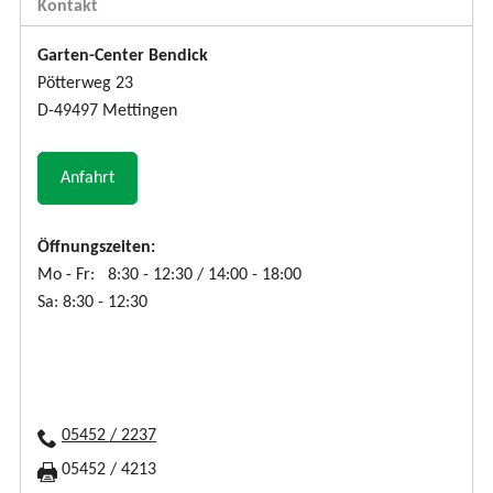
Kontakt
Garten-Center Bendick
Pötterweg 23
D-49497 Mettingen
Anfahrt
Öffnungszeiten:
Mo - Fr: 8:30 - 12:30 / 14:00 - 18:00
Sa: 8:30 - 12:30
05452 / 2237
05452 / 4213