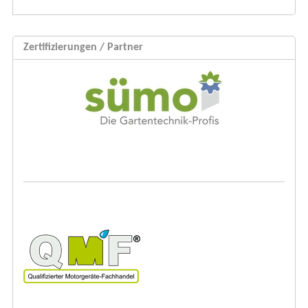
Zertifizierungen / Partner