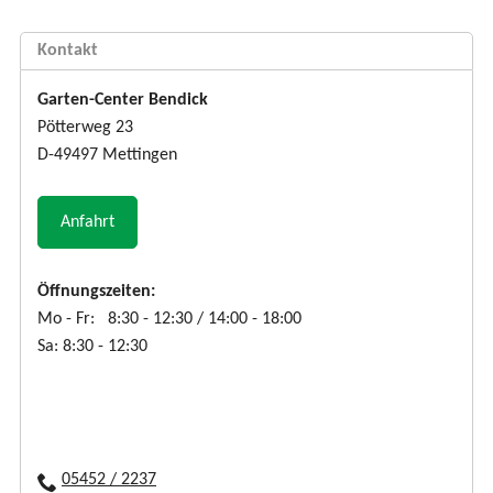
Kontakt
Garten-Center Bendick
Pötterweg 23
D-49497 Mettingen
Anfahrt
Öffnungszeiten:
Mo - Fr: 8:30 - 12:30 / 14:00 - 18:00
Sa: 8:30 - 12:30
05452 / 2237