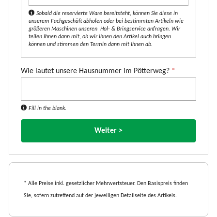
Sobald die reservierte Ware bereitsteht, können Sie diese in
unserem Fachgeschäft abholen oder bei bestimmten Artikeln wie
größeren Maschinen unseren Hol- & Bringservice anfragen. Wir
teilen Ihnen dann mit, ob wir Ihnen den Artikel auch bringen
können und stimmen den Termin dann mit Ihnen ab.
Wie lautet unsere Hausnummer im Pötterweg?
*
Fill in the blank.
* Alle Preise inkl. gesetzlicher Mehrwertsteuer. Den Basispreis finden
Sie, sofern zutreffend auf der jeweiligen Detailseite des Artikels.