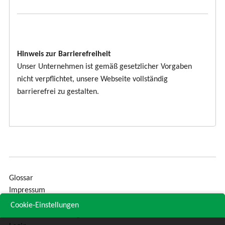
Hinweis zur Barrierefreiheit
Unser Unternehmen ist gemäß gesetzlicher Vorgaben
nicht verpflichtet, unsere Webseite vollständig
barrierefrei zu gestalten.
Glossar
Impressum
Sitemap
Cookie-Einstellungen
Datenschutzerklärung