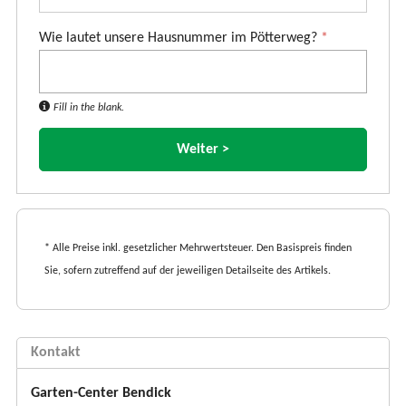
Wie lautet unsere Hausnummer im Pötterweg?
*
Fill in the blank.
* Alle Preise inkl. gesetzlicher Mehrwertsteuer. Den Basispreis finden
Sie, sofern zutreffend auf der jeweiligen Detailseite des Artikels.
Kontakt
Garten-Center Bendick