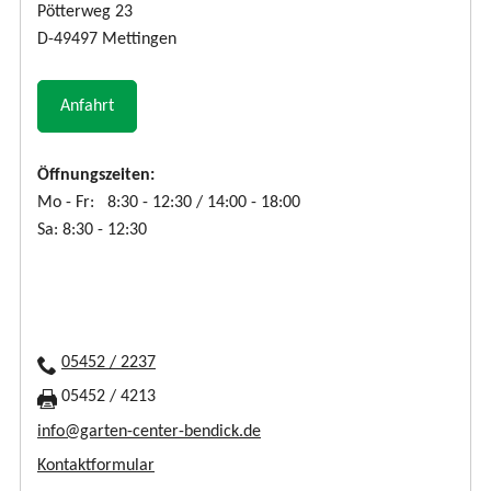
Pötterweg 23
D-49497 Mettingen
Anfahrt
Öffnungszeiten:
Mo - Fr: 8:30 - 12:30 / 14:00 - 18:00
Sa: 8:30 - 12:30
05452 / 2237
05452 / 4213
info@garten-center-bendick.de
Kontaktformular