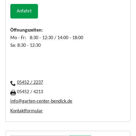
Anfahrt
Öffnungszeiten:
Mo - Fr: 8:30 - 12:30 / 14:00 - 18:00
Sa: 8:30 - 12:30
05452 / 2237
05452 / 4213
info@garten-center-bendick.de
Kontaktformular