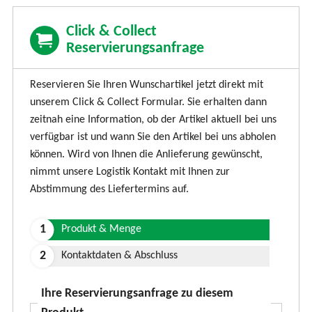
d
e
Click & Collect
Reservierungsanfrage
n
Reservieren Sie Ihren Wunschartikel jetzt direkt mit
unserem Click & Collect Formular. Sie erhalten dann
zeitnah eine Information, ob der Artikel aktuell bei uns
verfügbar ist und wann Sie den Artikel bei uns abholen
können. Wird von Ihnen die Anlieferung gewünscht,
nimmt unsere Logistik Kontakt mit Ihnen zur
Abstimmung des Liefertermins auf.
Produkt & Menge
Kontaktdaten & Abschluss
Ihre Reservierungsanfrage zu diesem