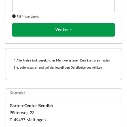
Fill in the blank.
* Alle Preise inkl. gesetzlicher Mehrwertsteuer. Den Basispreis finden
Sie, sofern zutreffend auf der jeweiligen Detailseite des Artikels.
Kontakt
Garten-Center Bendick
Pötterweg 23
D-49497 Mettingen