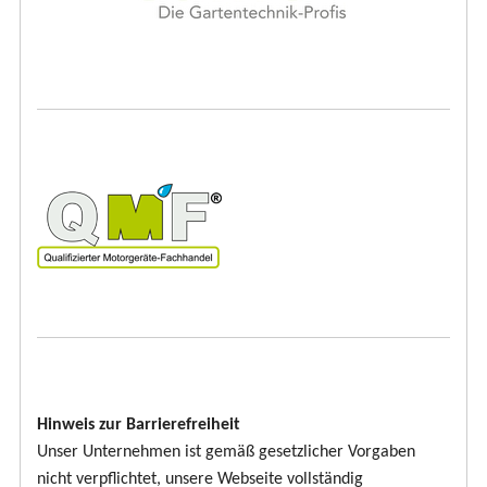
Hinweis zur Barrierefreiheit
Unser Unternehmen ist gemäß gesetzlicher Vorgaben
nicht verpflichtet, unsere Webseite vollständig