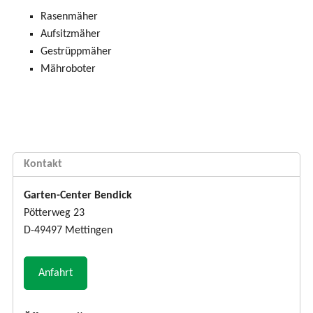
Rasenmäher
Aufsitzmäher
Gestrüppmäher
Mähroboter
Kontakt
Garten-Center Bendick
Pötterweg 23
D-49497 Mettingen
Anfahrt