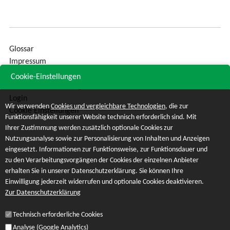
Glossar
Impressum
Sitemap
Cookie-Einstellungen
Datenschutzerklärung
Login
Wir verwenden
Cookies und vergleichbare Technologien
, die zur
Cookie Einstellungen
Funktionsfähigkeit unserer Website technisch erforderlich sind. Mit
Ihrer Zustimmung werden zusätzlich optionale Cookies zur
Nutzungsanalyse sowie zur Personalisierung von Inhalten und Anzeigen
eingesetzt. Informationen zur Funktionsweise, zur Funktionsdauer und
zu den Verarbeitungsvorgängen der Cookies der einzelnen Anbieter
erhalten Sie in unserer Datenschutzerklärung. Sie können Ihre
Einwilligung jederzeit widerrufen und optionale Cookies deaktivieren.
Zur Datenschutzerklärung
Technisch erforderliche Cookies
Analyse (Google Analytics)