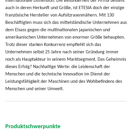
internationale Dimension. Die Besonderheit der Firma besteht
auch in deren Herkunft und Größe, ist ETESIA doch der einzige
französische Hersteller von Aufsitzrasenmähern. Mit 130
Beschäftigten muss sich das mittelständische Unternehmen aus
dem Elsass gegen die multinationalen japanischen und
amerikanischen Unternehmen von enormer Größe behaupten.
Trotz dieser starken Konkurrenz empfiehlt sich das
Unternehmen selbst 25 Jahre nach seiner Gründung immer
noch als Hauptakteur in seinem Marktsegment. Das Geheimnis
dieses Erfolg? Nachhaltige Werte: die Leidenschaft der
Menschen und die technische Innovation im Dienst der
Leistungsfähigkeit der Maschinen und des Wohlbefindens des
Menschen und seiner Umwelt.
Produktschwerpunkte