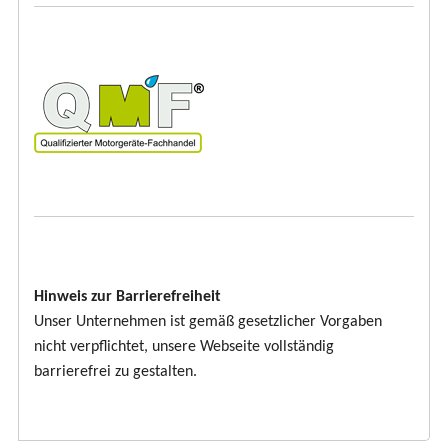
Hinweis zur Barrierefreiheit
Unser Unternehmen ist gemäß gesetzlicher Vorgaben
nicht verpflichtet, unsere Webseite vollständig
barrierefrei zu gestalten.