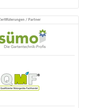
Zertifizierungen / Partner