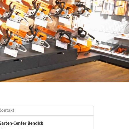
Kontakt
Garten-Center Bendick