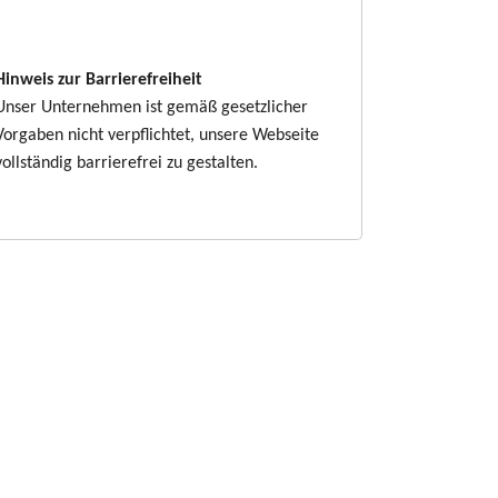
Hinweis zur Barrierefreiheit
Unser Unternehmen ist gemäß gesetzlicher
Vorgaben nicht verpflichtet, unsere Webseite
vollständig barrierefrei zu gestalten.