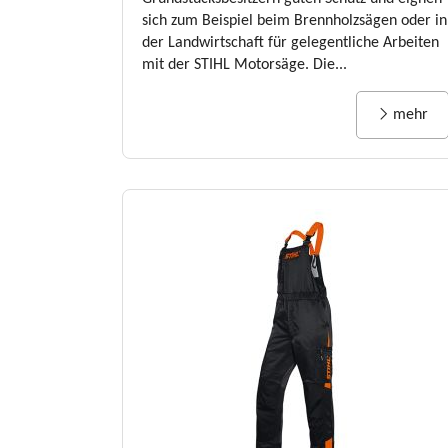
sich zum Beispiel beim Brennholzsägen oder in
der Landwirtschaft für gelegentliche Arbeiten
mit der STIHL Motorsäge. Die...
mehr