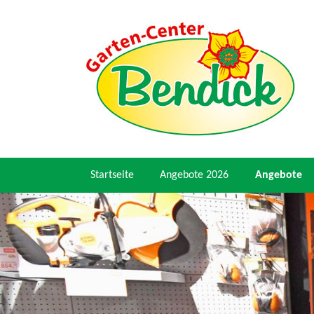
Startseite
Angebote 2026
Angebote