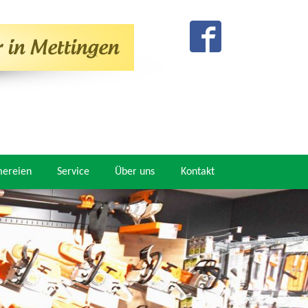
mereien
Service
Über uns
Kontakt