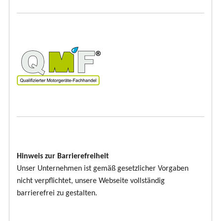
Hinweis zur Barrierefreiheit
Unser Unternehmen ist gemäß gesetzlicher Vorgaben
nicht verpflichtet, unsere Webseite vollständig
barrierefrei zu gestalten.