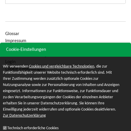
Glossar
Impressum
Sitemap
Cookie-Einstellungen
Datenschutzerklärung
Login
Wir verwenden
Cookies und vergleichbare Technologien
, die zur
Cookie Einstellungen
Funktionsfähigkeit unserer Website technisch erforderlich sind. Mit
Ihrer Zustimmung werden zusätzlich optionale Cookies zur
Nutzungsanalyse sowie zur Personalisierung von Inhalten und Anzeigen
eingesetzt. Informationen zur Funktionsweise, zur Funktionsdauer und
zu den Verarbeitungsvorgängen der Cookies der einzelnen Anbieter
erhalten Sie in unserer Datenschutzerklärung. Sie können Ihre
Einwilligung jederzeit widerrufen und optionale Cookies deaktivieren.
Zur Datenschutzerklärung
Technisch erforderliche Cookies