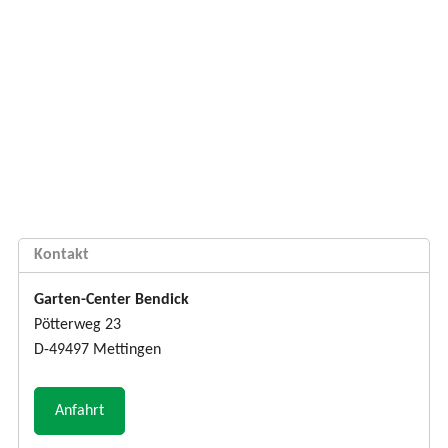
Kontakt
Garten-Center Bendick
Pötterweg 23
D-49497 Mettingen
Anfahrt