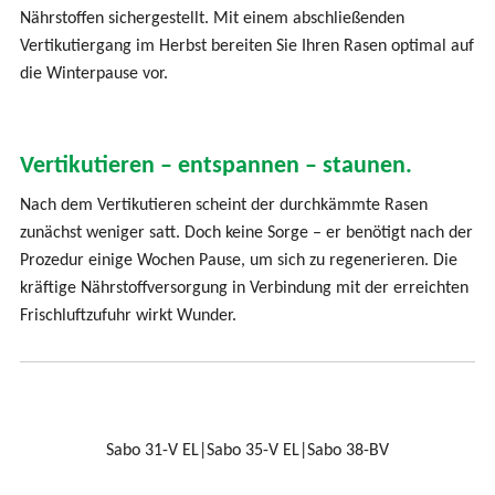
Nährstoffen sichergestellt. Mit einem abschließenden
Vertikutiergang im Herbst bereiten Sie Ihren Rasen optimal auf
die Winterpause vor.
Vertikutieren – entspannen – staunen.
Nach dem Vertikutieren scheint der durchkämmte Rasen
zunächst weniger satt. Doch keine Sorge – er benötigt nach der
Prozedur einige Wochen Pause, um sich zu regenerieren. Die
kräftige Nährstoffversorgung in Verbindung mit der erreichten
Frischluftzufuhr wirkt Wunder.
Sabo 31-V EL|Sabo 35-V EL|Sabo 38-BV