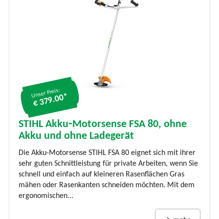
Unser Preis:
€ 379.00*
STIHL Akku‑Motorsense FSA 80, ohne
Akku und ohne Ladegerät
Die Akku-Motorsense STIHL FSA 80 eignet sich mit ihrer
sehr guten Schnittleistung für private Arbeiten, wenn Sie
schnell und einfach auf kleineren Rasenflächen Gras
mähen oder Rasenkanten schneiden möchten. Mit dem
ergonomischen...