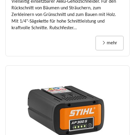
Vielseitig einsetzbarer Akku-Gehölzschneider. Für den
Rückschnitt von Bäumen und Sträuchern, zum
Zerkleinern von Grünschnitt und zum Bauen mit Holz.
Mit 1/4"-Sägekette für hohe Schnittleistung und
kraftvolle Schnitte. Rutschfester...
mehr