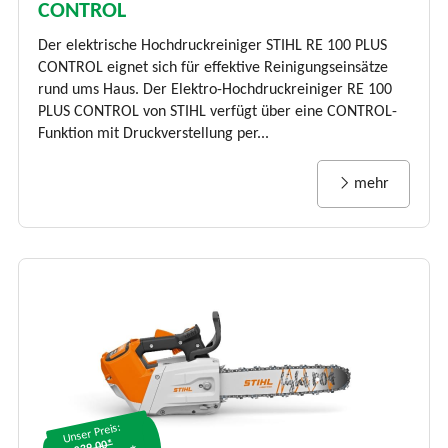
CONTROL
Der elektrische Hochdruckreiniger STIHL RE 100 PLUS
CONTROL eignet sich für effektive Reinigungseinsätze
rund ums Haus. Der Elektro-Hochdruckreiniger RE 100
PLUS CONTROL von STIHL verfügt über eine CONTROL-
Funktion mit Druckverstellung per...
mehr
Unser Preis: