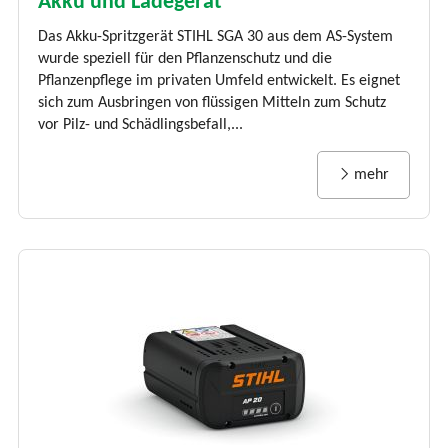
Akku und Ladegerät
Das Akku-Spritzgerät STIHL SGA 30 aus dem AS-System
wurde speziell für den Pflanzenschutz und die
Pflanzenpflege im privaten Umfeld entwickelt. Es eignet
sich zum Ausbringen von flüssigen Mitteln zum Schutz
vor Pilz- und Schädlingsbefall,...
mehr