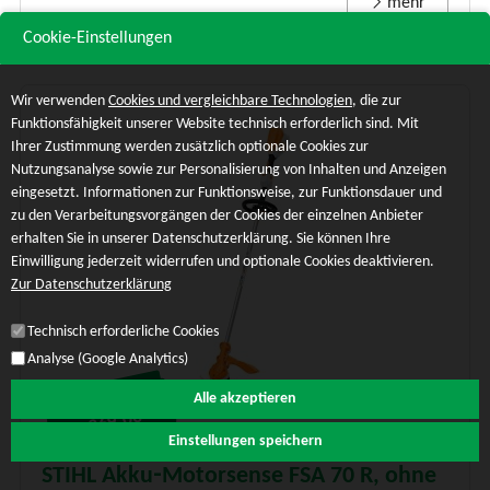
mehr
Cookie-Einstellungen
Wir verwenden
Cookies und vergleichbare Technologien
, die zur
Funktionsfähigkeit unserer Website technisch erforderlich sind. Mit
Ihrer Zustimmung werden zusätzlich optionale Cookies zur
Nutzungsanalyse sowie zur Personalisierung von Inhalten und Anzeigen
eingesetzt. Informationen zur Funktionsweise, zur Funktionsdauer und
zu den Verarbeitungsvorgängen der Cookies der einzelnen Anbieter
erhalten Sie in unserer Datenschutzerklärung. Sie können Ihre
Einwilligung jederzeit widerrufen und optionale Cookies deaktivieren.
Zur Datenschutzerklärung
Technisch erforderliche Cookies
Analyse (Google Analytics)
Alle akzeptieren
Unser Preis:
€ 269.00*
Einstellungen speichern
STIHL Akku‑Motorsense FSA 70 R, ohne