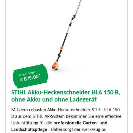
Unser Preis:
€ 879.00*
STIHL Akku-Heckenschneider HLA 150 B,
ohne Akku und ohne Ladegerät
Mit dem robusten Akku-Heckenschneider STIHL HLA 150
B aus dem STIHL AP-System bekommen Sie eine effektive
Unterstützung für die
professionelle Garten- und
Landschaftspflege
. Dabei sorgt der werkzeuglos