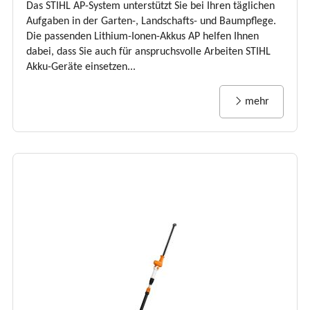
Das STIHL AP-System unterstützt Sie bei Ihren täglichen
Aufgaben in der Garten-, Landschafts- und Baumpflege.
Die passenden Lithium-Ionen-Akkus AP helfen Ihnen
dabei, dass Sie auch für anspruchsvolle Arbeiten STIHL
Akku-Geräte einsetzen...
mehr