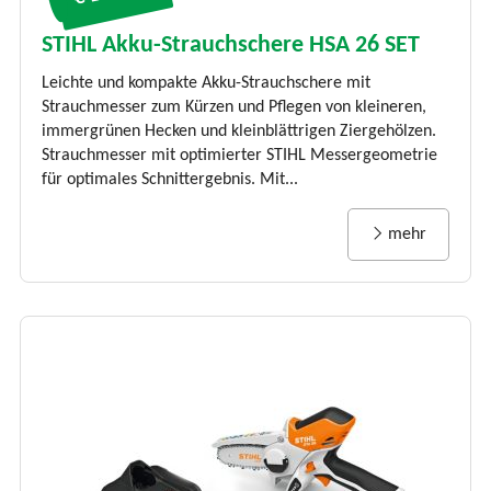
STIHL Akku-Strauchschere HSA 26 SET
Leichte und kompakte Akku-Strauchschere mit
Strauchmesser zum Kürzen und Pflegen von kleineren,
immergrünen Hecken und kleinblättrigen Ziergehölzen.
Strauchmesser mit optimierter STIHL Messergeometrie
für optimales Schnittergebnis. Mit...
mehr