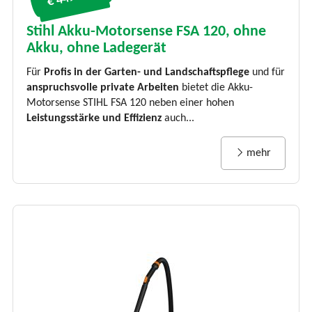
Stihl Akku-Motorsense FSA 120, ohne
Akku, ohne Ladegerät
Für
Profis in der Garten- und Landschaftspflege
und für
anspruchsvolle private Arbeiten
bietet die Akku-
Motorsense STIHL FSA 120 neben einer hohen
Leistungsstärke und Effizienz
auch...
mehr