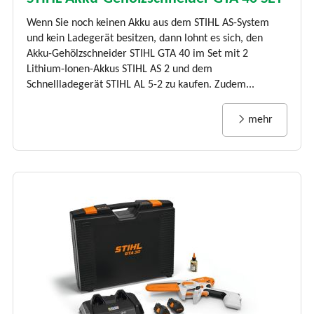
Wenn Sie noch keinen Akku aus dem STIHL AS-System
und kein Ladegerät besitzen, dann lohnt es sich, den
Akku-Gehölzschneider STIHL GTA 40 im Set mit 2
Lithium-Ionen-Akkus STIHL AS 2 und dem
Schnellladegerät STIHL AL 5-2 zu kaufen. Zudem...
mehr