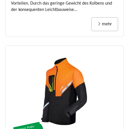
Vorteilen. Durch das geringe Gewicht des Kolbens und
der konsequenten Leichtbauweise...
mehr
Unser Preis: