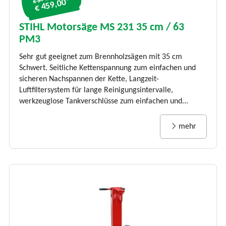
€ 459,00*
STIHL Motorsäge MS 231 35 cm / 63
PM3
Sehr gut geeignet zum Brennholzsägen mit 35 cm
Schwert. Seitliche Kettenspannung zum einfachen und
sicheren Nachspannen der Kette, Langzeit-
Luftfiltersystem für lange Reinigungsintervalle,
werkzeuglose Tankverschlüsse zum einfachen und...
mehr