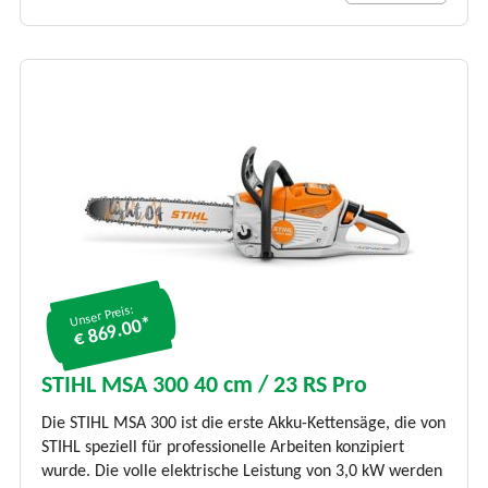
Unser Preis:
€ 869.00*
STIHL MSA 300 40 cm / 23 RS Pro
Die STIHL MSA 300 ist die erste Akku-Kettensäge, die von
STIHL speziell für professionelle Arbeiten konzipiert
wurde. Die volle elektrische Leistung von 3,0 kW werden