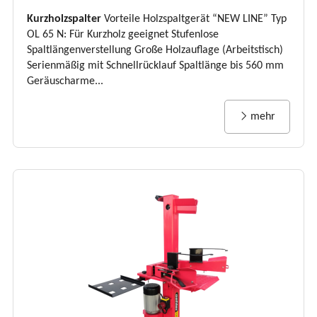
Kurzholzspalter
Vorteile Holzspaltgerät “NEW LINE” Typ
OL 65 N: Für Kurzholz geeignet Stufenlose
Spaltlängenverstellung Große Holzauflage (Arbeitstisch)
Serienmäßig mit Schnellrücklauf Spaltlänge bis 560 mm
Geräuscharme...
mehr