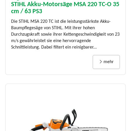
STIHL Akku-Motorsäge MSA 220 TC-O 35
cm / 63 PS3
Die STIHL MSA 220 TC ist die leistungsstärkste Akku-
Baumpflegesäge von STIHL. Mit ihrer hohen
Durchzugskraft sowie ihrer Kettengeschwindigkeit von 23
m/s gewährleistet sie eine hervorragende
Schnittleistung. Dabei filtert ein reinigbarer...
mehr